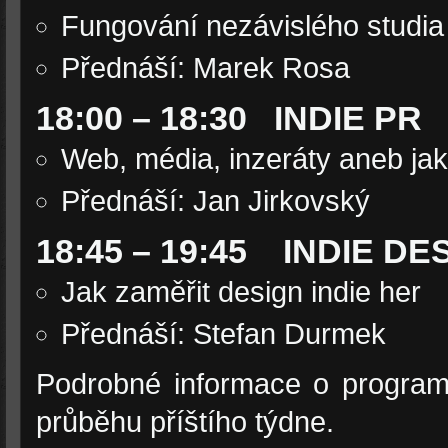
Fungování nezávislého studia
Přednáší: Marek Rosa
18:00 – 18:30 INDIE PR
Web, média, inzeráty aneb jak
Přednáší: Jan Jirkovský
18:45 – 19:45 INDIE DE
Jak zaměřit design indie her
Přednáší: Stefan Durmek
Podrobné informace o program
průběhu příštího týdne.